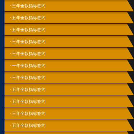
三年全款指标签约
五年全款指标签约
五年全款指标签约
三年全款指标签约
三年全款指标签约
一年全款指标签约
三年全款指标签约
五年全款指标签约
五年全款指标签约
三年全款指标签约
五年全款指标签约