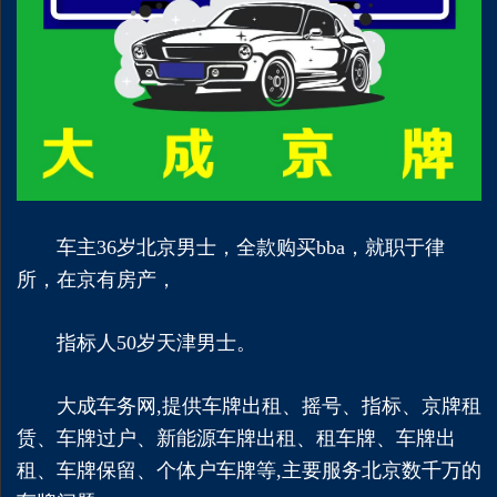
车主36岁北京男士，全款购买bba，就职于律
所，在京有房产，
指标人50岁天津男士。
大
成车务网,提供车牌出租、摇号、指标、京牌租
赁、车牌过户、新能源车牌出租、租车牌、车牌出
租、车牌保留、个体户车牌等,主要服务北京数千万的