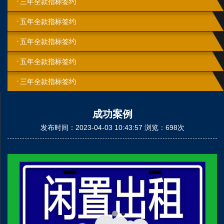
三年全款指标签约
五年全款指标签约
五年全款指标签约
五年全款指标签约
三年全款指标签约
成功案例
发布时间：2023-04-03 10:43:57 浏览：698次