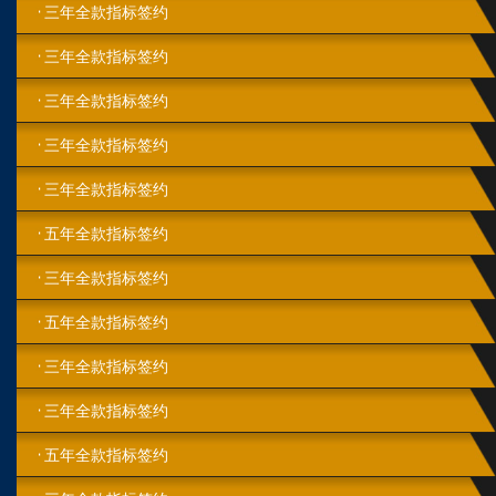
三年全款指标签约
三年全款指标签约
三年全款指标签约
三年全款指标签约
三年全款指标签约
五年全款指标签约
三年全款指标签约
五年全款指标签约
三年全款指标签约
三年全款指标签约
五年全款指标签约