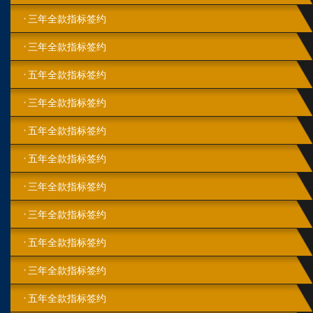
三年全款指标签约
三年全款指标签约
五年全款指标签约
三年全款指标签约
五年全款指标签约
五年全款指标签约
三年全款指标签约
三年全款指标签约
五年全款指标签约
三年全款指标签约
五年全款指标签约