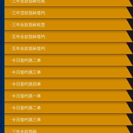
三年全款指标出租
三年贷款指标签约
三年全款指标租赁
五年全款指标签约
五年全款指标签约
今日签约第二单
今日‮约签‬第‬三单
今日签约第四单
今日签约第一单
今日签约第二单
今日签约第三单
三年全款指标