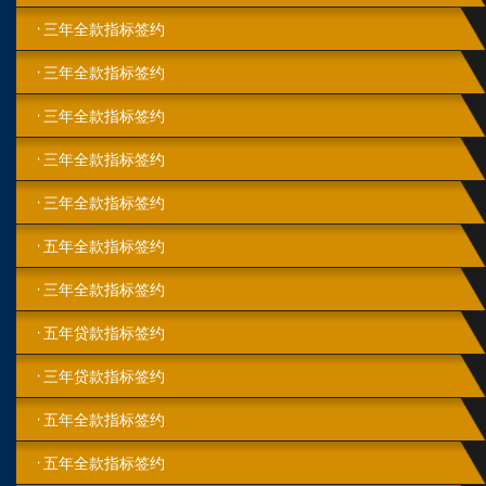
三年全款指标签约
三年全款指标签约
三年全款指标签约
三年全款指标签约
三年全款指标签约
五年全款指标签约
三年全款指标签约
五年贷款指标签约
三年贷款指标签约
五年全款指标签约
五年全款指标签约