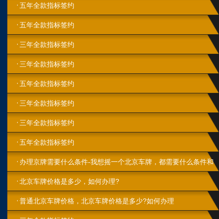
五年全款指标签约
五年全款指标签约
三年全款指标签约
三年全款指标签约
五年全款指标签约
三年全款指标签约
三年全款指标签约
五年全款指标签约
办理京牌需要什么条件-我想摇一个北京车牌，都需要什么条件和
步骤?
北京车牌价格是多少，如何办理?
普通北京车牌价格，北京车牌价格是多少?如何办理