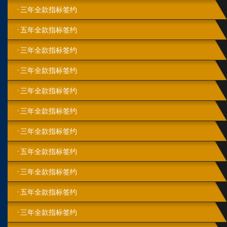
三年全款指标签约
五年全款指标签约
三年全款指标签约
三年全款指标签约
三年全款指标签约
三年全款指标签约
三年全款指标签约
五年全款指标签约
三年全款指标签约
五年全款指标签约
三年全款指标签约