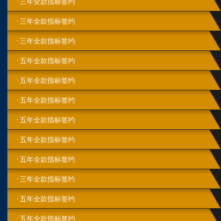
三年全款指标签约
三年全款指标签约
三年全款指标签约
五年全款指标签约
五年全款指标签约
五年全款指标签约
五年全款指标签约
五年全款指标签约
五年全款指标签约
三年全款指标签约
五年全款指标签约
五年全款指标签约