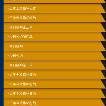
五年全款指标租赁
三年全款指标签约
今日签约第三单
今日签约第四单
今日签约
今日签约
今日签约第二单
五年全款指标签约
五年全款指标签约
五年全款指标签约
三年全款指标签约