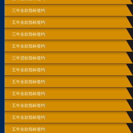
三年全款指标签约
五年全款指标签约
三年全款指标签约
五年全款指标签约
三年贷款指标签约
五年全款指标签约
五年全款指标签约
五年全款指标签约
五年全款指标签约
五年全款指标签约
五年全款指标签约