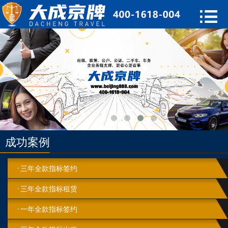
成功案例
三年全款指标签约
三年全款指标租赁
一年全款指标签约