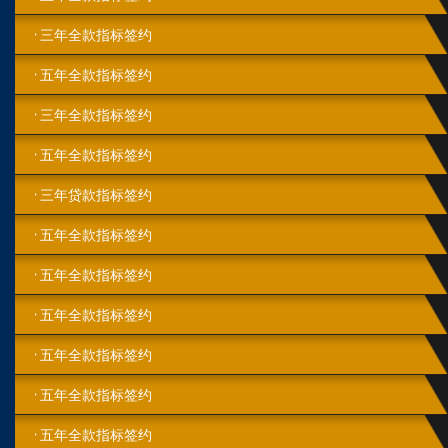
三年全款指标签约
五年全款指标签约
三年全款指标签约
五年全款指标签约
三年贷款指标签约
五年全款指标签约
五年全款指标签约
五年全款指标签约
五年全款指标签约
五年全款指标签约
五年全款指标签约