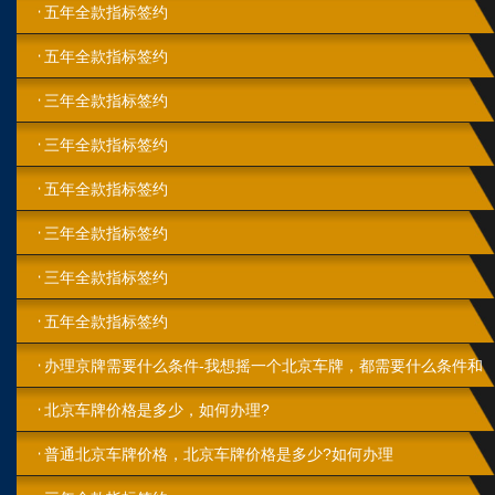
五年全款指标签约
五年全款指标签约
三年全款指标签约
三年全款指标签约
五年全款指标签约
三年全款指标签约
三年全款指标签约
五年全款指标签约
办理京牌需要什么条件-我想摇一个北京车牌，都需要什么条件和
步骤?
北京车牌价格是多少，如何办理?
普通北京车牌价格，北京车牌价格是多少?如何办理