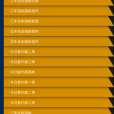
三年全款指标出租
三年贷款指标签约
三年全款指标租赁
五年全款指标签约
五年全款指标签约
今日签约第二单
今日‮约签‬第‬三单
今日签约第四单
今日签约第一单
今日签约第二单
今日签约第三单
三年全款指标