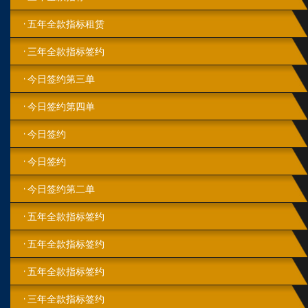
五年全款指标租赁
三年全款指标签约
今日签约第三单
今日签约第四单
今日签约
今日签约
今日签约第二单
五年全款指标签约
五年全款指标签约
五年全款指标签约
三年全款指标签约