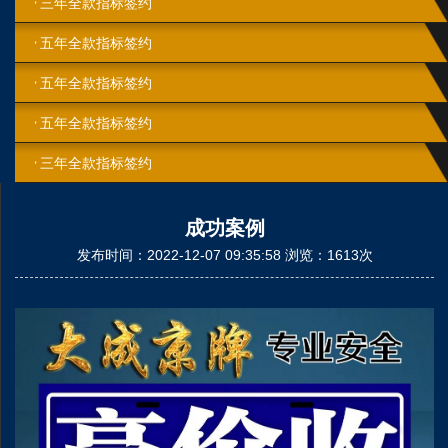
三年全款指标签约
五年全款指标签约
五年全款指标签约
五年全款指标签约
三年全款指标签约
成功案例
发布时间：2022-12-07 09:35:58 浏览：1613次