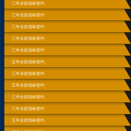
三年全款指标签约
三年全款指标签约
三年全款指标签约
三年全款指标签约
三年全款指标签约
五年全款指标签约
三年全款指标签约
五年全款指标签约
三年全款指标签约
三年全款指标签约
五年全款指标签约