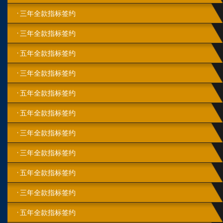
三年全款指标签约
三年全款指标签约
五年全款指标签约
三年全款指标签约
五年全款指标签约
五年全款指标签约
三年全款指标签约
三年全款指标签约
五年全款指标签约
三年全款指标签约
五年全款指标签约