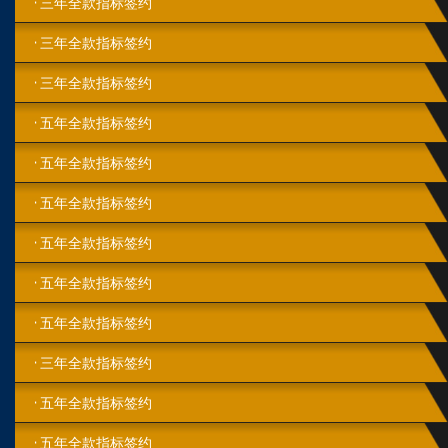
三年全款指标签约
三年全款指标签约
三年全款指标签约
五年全款指标签约
五年全款指标签约
五年全款指标签约
五年全款指标签约
五年全款指标签约
五年全款指标签约
三年全款指标签约
五年全款指标签约
五年全款指标签约