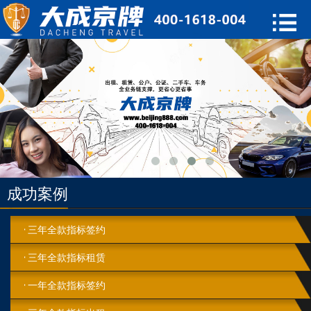
成功案例
三年全款指标签约
三年全款指标租赁
一年全款指标签约