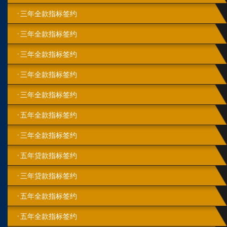
三年全款指标签约
三年全款指标签约
三年全款指标签约
三年全款指标签约
三年全款指标签约
五年全款指标签约
三年全款指标签约
五年贷款指标签约
三年贷款指标签约
五年全款指标签约
五年全款指标签约