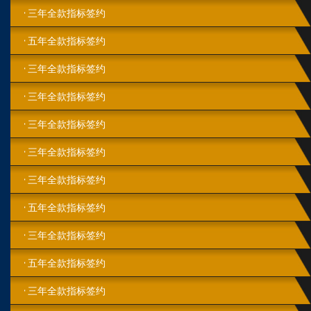
三年全款指标签约
五年全款指标签约
三年全款指标签约
三年全款指标签约
三年全款指标签约
三年全款指标签约
三年全款指标签约
五年全款指标签约
三年全款指标签约
五年全款指标签约
三年全款指标签约