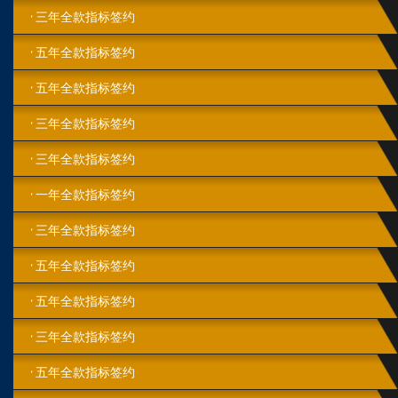
三年全款指标签约
五年全款指标签约
五年全款指标签约
三年全款指标签约
三年全款指标签约
一年全款指标签约
三年全款指标签约
五年全款指标签约
五年全款指标签约
三年全款指标签约
五年全款指标签约