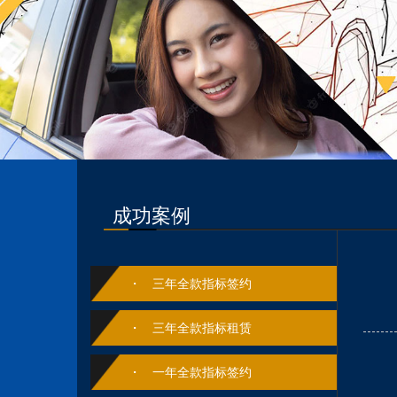
成功案例
三年全款指标签约
三年全款指标租赁
一年全款指标签约