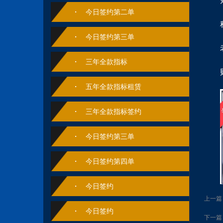
今日签约第二单
今日签约第三单
三年全款指标
五年全款指标租赁
三年全款指标签约
今日签约第三单
今日签约第四单
今日签约
上一篇
今日签约
下一篇