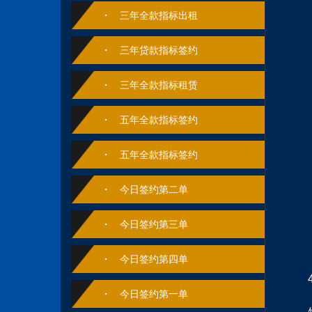
三年全款指标出租
三年贷款指标签约
三年全款指标租赁
五年全款指标签约
五年全款指标签约
今日签约第二单
今日‮约签‬第‬三单
今日签约第四单
今日签约第一单