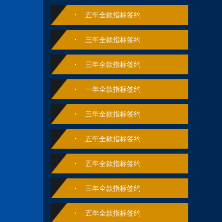
五年全款指标签约
三年全款指标签约
三年全款指标签约
一年全款指标签约
三年全款指标签约
五年全款指标签约
五年全款指标签约
三年全款指标签约
五年全款指标签约