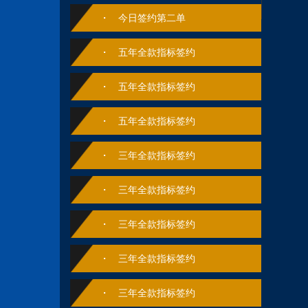
今日签约第二单
五年全款指标签约
五年全款指标签约
五年全款指标签约
三年全款指标签约
三年全款指标签约
三年全款指标签约
三年全款指标签约
三年全款指标签约