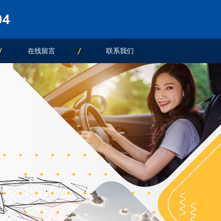
在线留言
联系我们