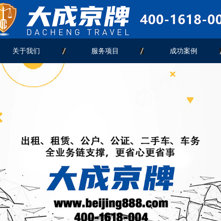
关于我们
服务项目
成功案例