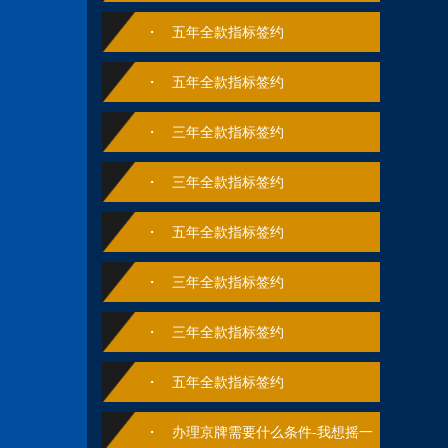
五年全款指标签约
五年全款指标签约
三年全款指标签约
三年全款指标签约
五年全款指标签约
三年全款指标签约
三年全款指标签约
五年全款指标签约
办理京牌需要什么条件-我想摇一