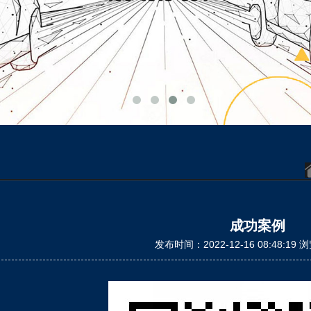
成功案例
发布时间：2022-12-16 08:48:19 