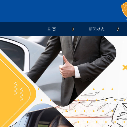
首 页
新闻动态