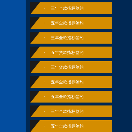
三年全款指标签约
五年全款指标签约
三年全款指标签约
五年贷款指标签约
三年贷款指标签约
五年全款指标签约
五年全款指标签约
三年全款指标签约
五年全款指标签约