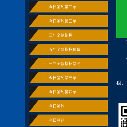
今日签约第二单
今日签约第三单
三年全款指标
五年全款指标租赁
三年全款指标签约
今日签约第三单
租、
今日签约第四单
联系电
今日签约
今日签约