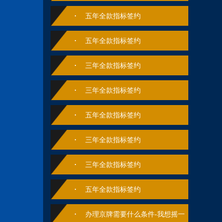
五年全款指标签约
五年全款指标签约
三年全款指标签约
三年全款指标签约
五年全款指标签约
三年全款指标签约
三年全款指标签约
五年全款指标签约
办理京牌需要什么条件-我想摇一