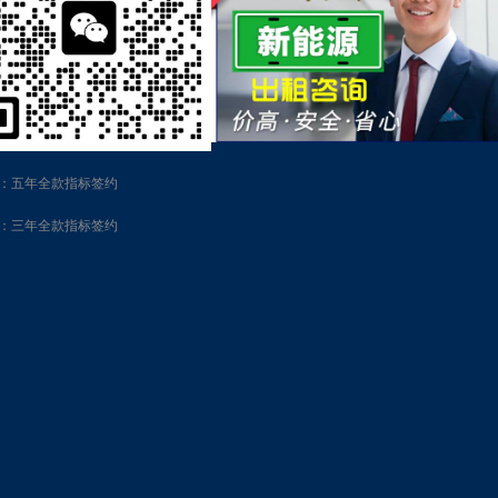
：五年全款指标签约
：三年全款指标签约