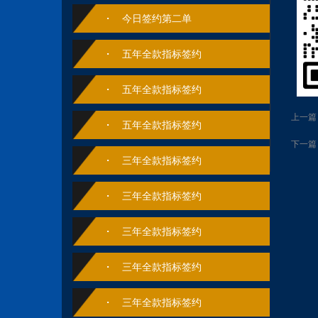
今日签约第二单
五年全款指标签约
五年全款指标签约
上一篇
五年全款指标签约
下一篇
三年全款指标签约
三年全款指标签约
三年全款指标签约
三年全款指标签约
三年全款指标签约