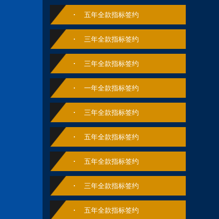
五年全款指标签约
三年全款指标签约
三年全款指标签约
一年全款指标签约
三年全款指标签约
五年全款指标签约
五年全款指标签约
三年全款指标签约
五年全款指标签约