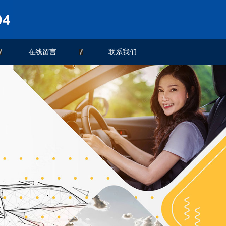
在线留言
联系我们