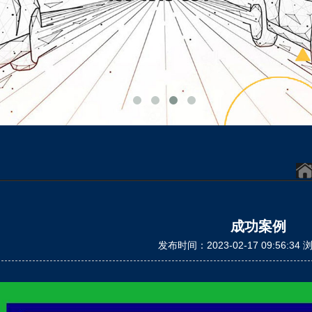
成功案例
发布时间：2023-02-17 09:56:34