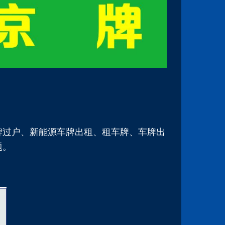
牌过户、新能源车牌出租、租车牌、车牌出
题。