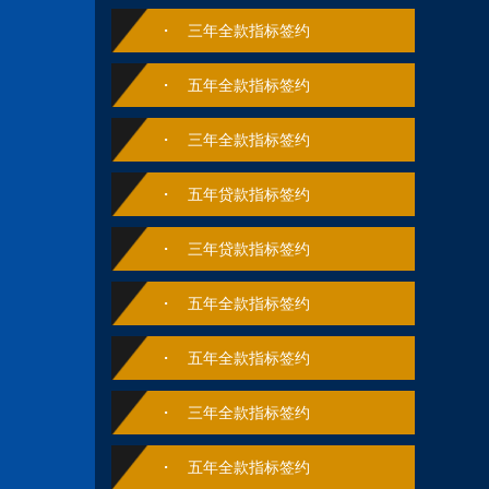
三年全款指标签约
五年全款指标签约
三年全款指标签约
五年贷款指标签约
三年贷款指标签约
五年全款指标签约
五年全款指标签约
三年全款指标签约
五年全款指标签约