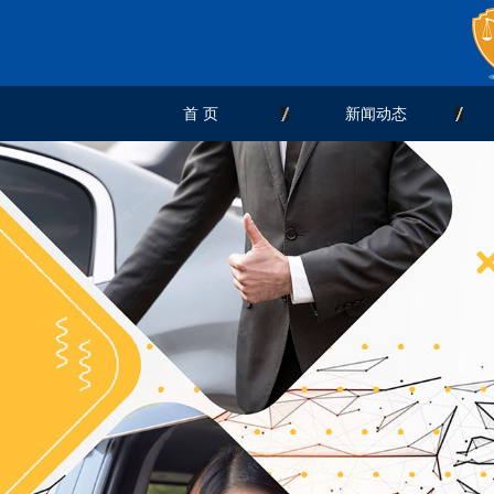
首 页
新闻动态