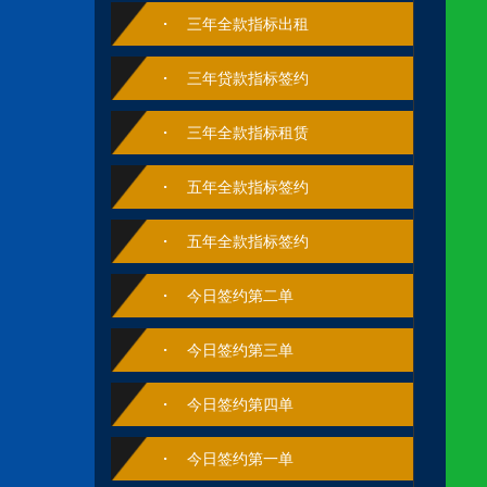
三年全款指标出租
三年贷款指标签约
三年全款指标租赁
五年全款指标签约
五年全款指标签约
今日签约第二单
今日‮约签‬第‬三单
今日签约第四单
今日签约第一单