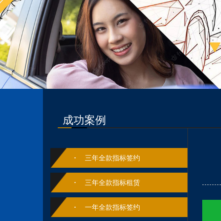
成功案例
三年全款指标签约
三年全款指标租赁
一年全款指标签约