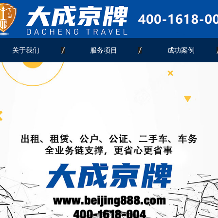
关于我们
服务项目
成功案例