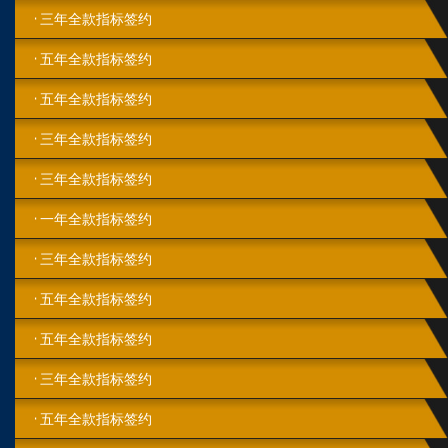
三年全款指标签约
五年全款指标签约
五年全款指标签约
三年全款指标签约
三年全款指标签约
一年全款指标签约
三年全款指标签约
五年全款指标签约
五年全款指标签约
三年全款指标签约
五年全款指标签约