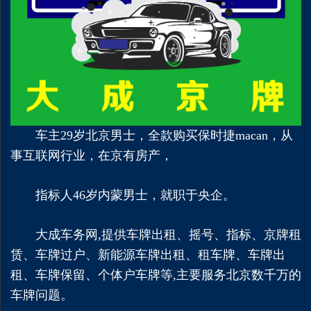
车主29岁北京男士，全款购买保时捷macan，从
事互联网行业，在京有房产，
指标人46岁内蒙男士，就职于央企。
大成车务网,提供车牌出租、摇号、指标、京牌租
赁、车牌过户、新能源车牌出租、租车牌、车牌出
租、车牌保留、个体户车牌等,主要服务北京数千万的
车牌问题。