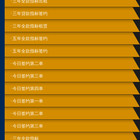
三年全款指标出租
三年贷款指标签约
三年全款指标租赁
五年全款指标签约
五年全款指标签约
今日签约第二单
今日‮约签‬第‬三单
今日签约第四单
今日签约第一单
今日签约第二单
今日签约第三单
三年全款指标