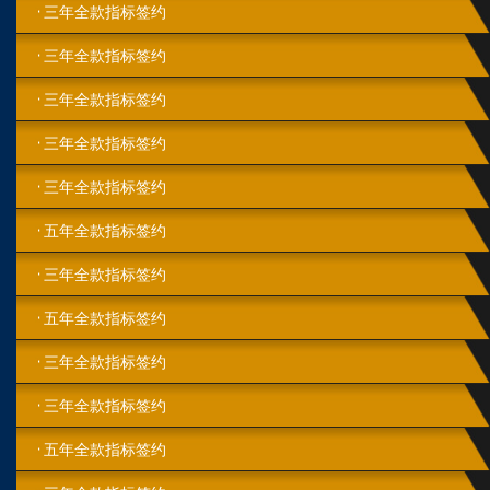
三年全款指标签约
三年全款指标签约
三年全款指标签约
三年全款指标签约
三年全款指标签约
五年全款指标签约
三年全款指标签约
五年全款指标签约
三年全款指标签约
三年全款指标签约
五年全款指标签约