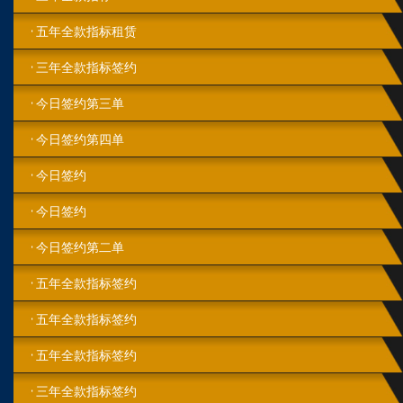
五年全款指标租赁
三年全款指标签约
今日签约第三单
今日签约第四单
今日签约
今日签约
今日签约第二单
五年全款指标签约
五年全款指标签约
五年全款指标签约
三年全款指标签约