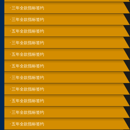
三年全款指标签约
三年全款指标签约
五年全款指标签约
三年全款指标签约
五年全款指标签约
五年全款指标签约
三年全款指标签约
三年全款指标签约
五年全款指标签约
三年全款指标签约
五年全款指标签约