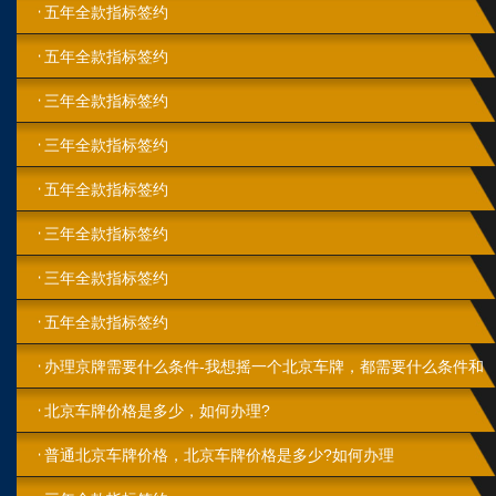
五年全款指标签约
五年全款指标签约
三年全款指标签约
三年全款指标签约
五年全款指标签约
三年全款指标签约
三年全款指标签约
五年全款指标签约
办理京牌需要什么条件-我想摇一个北京车牌，都需要什么条件和
步骤?
北京车牌价格是多少，如何办理?
普通北京车牌价格，北京车牌价格是多少?如何办理