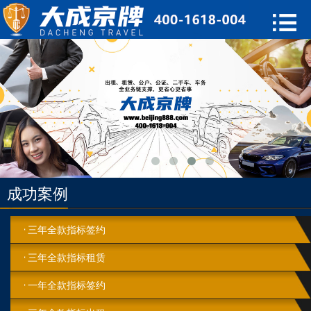
成功案例
三年全款指标签约
三年全款指标租赁
一年全款指标签约