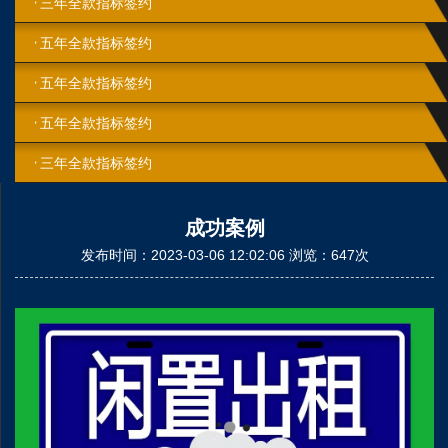
三年全款指标签约
五年全款指标签约
五年全款指标签约
五年全款指标签约
三年全款指标签约
成功案例
发布时间：2023-03-06 12:02:06 浏览：647次