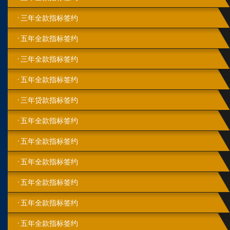
三年全款指标签约
五年全款指标签约
三年全款指标签约
五年全款指标签约
三年贷款指标签约
五年全款指标签约
五年全款指标签约
五年全款指标签约
五年全款指标签约
五年全款指标签约
五年全款指标签约