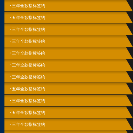
三年全款指标签约
五年全款指标签约
三年全款指标签约
三年全款指标签约
三年全款指标签约
三年全款指标签约
三年全款指标签约
五年全款指标签约
三年全款指标签约
五年全款指标签约
三年全款指标签约