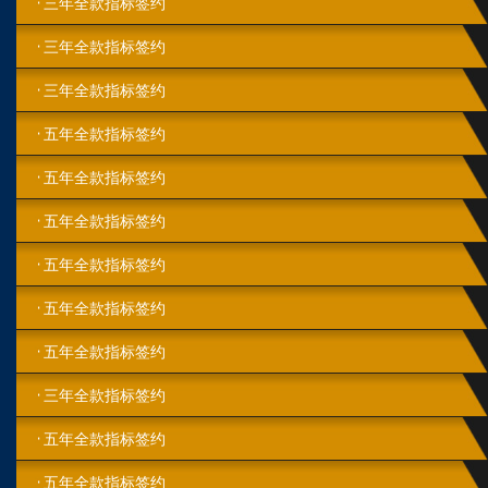
三年全款指标签约
三年全款指标签约
三年全款指标签约
五年全款指标签约
五年全款指标签约
五年全款指标签约
五年全款指标签约
五年全款指标签约
五年全款指标签约
三年全款指标签约
五年全款指标签约
五年全款指标签约