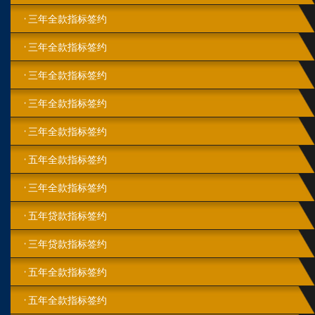
三年全款指标签约
三年全款指标签约
三年全款指标签约
三年全款指标签约
三年全款指标签约
五年全款指标签约
三年全款指标签约
五年贷款指标签约
三年贷款指标签约
五年全款指标签约
五年全款指标签约