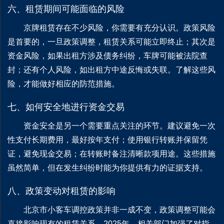
六、租赁期间可能面临的风险
京牌租赁存在不少风险，你需要有充分认识。政策风险
是首要的，一旦政策调整，租赁关系可能立即终止；其次是
资金风险，如果出租方涉及债务纠纷，车牌可能被法院查
封；还有个人风险，如出租方中途反悔或失联。了解这些风
险，才能做好相应的防范措施。
七、如何安全地进行资金交易
资金安全是另一个需要重点关注的环节。建议避免一次
性支付长期费用，最好按年支付；使用银行转账并保留凭
证，避免现金交易；在转账时备注清晰款项用途。这些措施
虽然简单，但在发生纠纷时能为你提供有力的证据支持。
八、政策变动对租赁的影响
北京市小客车调控政策并非一成不变，政策调整可能会
直接影响现有的租赁关系。2025年，相关部门加强了对指