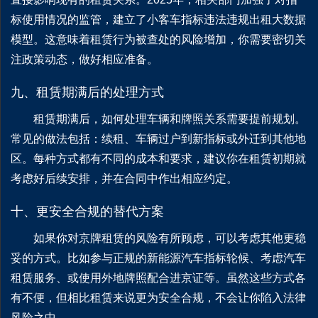
标使用情况的监管，建立了小客车指标违法违规出租大数据
模型。这意味着租赁行为被查处的风险增加，你需要密切关
注政策动态，做好相应准备。
九、租赁期满后的处理方式
租赁期满后，如何处理车辆和牌照关系需要提前规划。
常见的做法包括：续租、车辆过户到新指标或外迁到其他地
区。每种方式都有不同的成本和要求，建议你在租赁初期就
考虑好后续安排，并在合同中作出相应约定。
十、更安全合规的替代方案
如果你对京牌租赁的风险有所顾虑，可以考虑其他更稳
妥的方式。比如参与正规的新能源汽车指标轮候、考虑汽车
租赁服务、或使用外地牌照配合进京证等。虽然这些方式各
有不便，但相比租赁来说更为安全合规，不会让你陷入法律
风险之中。