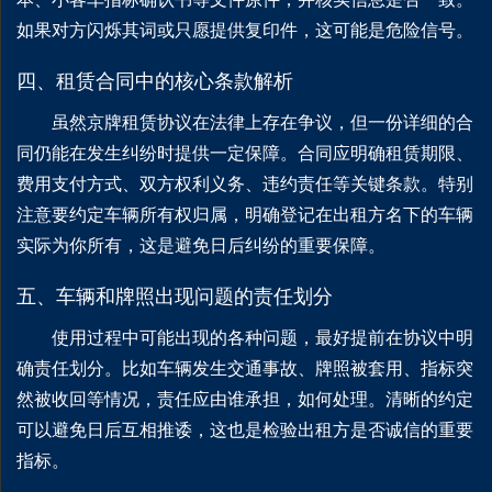
如果对方闪烁其词或只愿提供复印件，这可能是危险信号。
四、租赁合同中的核心条款解析
虽然京牌租赁协议在法律上存在争议，但一份详细的合
同仍能在发生纠纷时提供一定保障。合同应明确租赁期限、
费用支付方式、双方权利义务、违约责任等关键条款。特别
注意要约定车辆所有权归属，明确登记在出租方名下的车辆
实际为你所有，这是避免日后纠纷的重要保障。
五、车辆和牌照出现问题的责任划分
使用过程中可能出现的各种问题，最好提前在协议中明
确责任划分。比如车辆发生交通事故、牌照被套用、指标突
然被收回等情况，责任应由谁承担，如何处理。清晰的约定
可以避免日后互相推诿，这也是检验出租方是否诚信的重要
指标。