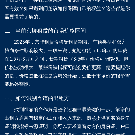
否有效？如果遇到问题该如何保障自己的权益？这些都是你
需要提前了解的。
二、当前京牌租赁的市场价格区间
2025年，京牌租赁价格受租赁期限、车辆类型和双方
协商条件影响较大。一般来说，短期租赁（1-3年）的年费
在1.5万-3万元之间，长期租赁（3-5年）价格可能略低。但
价格波动很大，某些稀缺指标可能会要价更高。需要提醒你
的是，价格过低往往是骗局的开始，远低于市场价的报价需
要格外警惕。
三、如何识别靠谱的出租方
找到可靠的合作方是整个过程中最关键的一步。靠谱的
出租方通常有稳定的工作和收入来源，愿意提供真实的身份
证明和指标来源证明。你可以要求查看对方的身份证、户口
本、小客车指标确认书等文件原件，并核实信息是否一致。