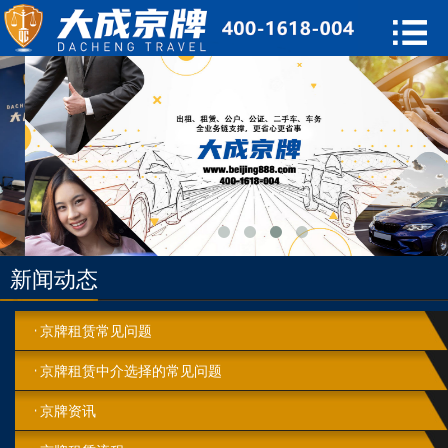
新闻动态
京牌租赁常见问题
京牌租赁中介选择的常见问题
京牌资讯