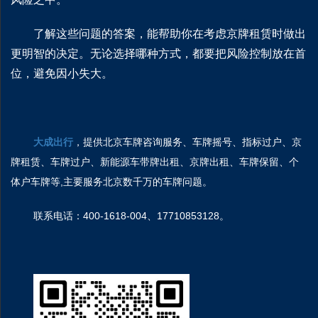
了解这些问题的答案，能帮助你在考虑京牌租赁时做出
更明智的决定。无论选择哪种方式，都要把风险控制放在首
位，避免因小失大。
大成
出行
，提供北京车牌咨询服务、车牌摇号、指标过户、京
牌租赁、车牌过户、新能源车带牌出租、京牌出租、车牌保留、个
体户车牌等,主要服务北京数千万的车牌问题。
联系电话：400-1618-004、
17710853128
。