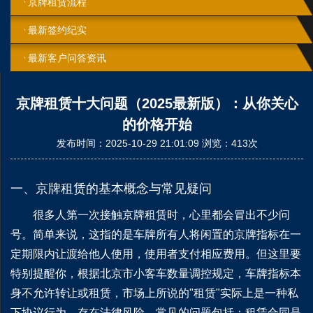
京牌租赁流程
最新签约纪实
最新客户问答资讯
京牌租赁十大问题（2025最新版）：从你关心
的价格开始
发布时间：2025-10-29 21:01:09 浏览：413次
一、京牌租赁的基本概念与常见疑问
很多人第一次接触京牌租赁时，心里都会冒出不少问
号。简单来说，这指的是车牌所有人将闲置的京牌指标在一
定期限内让渡给他人使用，使用者支付相应费用。但这里要
特别提醒你，根据北京市小客车数量调控规定，车牌指标本
身不允许转让或租赁，市场上所说的"租赁"实际上是一种私
下协议行为，存在法律风险。常见的问题包括：租赁合同是