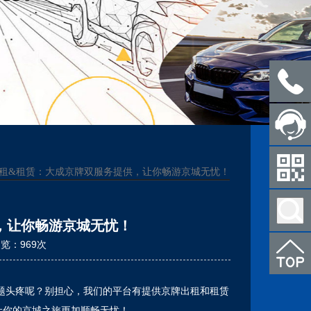
出租&租赁：大成京牌双服务提供，让你畅游京城无忧！
，让你畅游京城无忧！
 浏览：969次
题头疼呢？别担心，我们的平台有提供京牌出租和租赁
让你的京城之旅更加顺畅无忧！