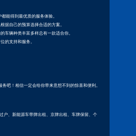
户都能得到最优质的服务体验。
以根据自己的预算选择合适的方案。
们的车辆种类丰富多样总有一款适合你。
方位的支持和服务。
服务吧！相信一定会给你带来意想不到的惊喜和便利。
牌过户、新能源车带牌出租、京牌出租、车牌保留、个