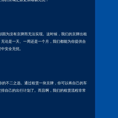
却因为没有京牌而无法实现。这时候，我们的京牌出租
，无论是一天、一周还是一个月，我们都能为你提供合
程中安全无忧。
你的不二之选。通过租赁一块京牌，你可以将自己的车
安排自己的出行计划了。而且啊，我们的租赁流程非常