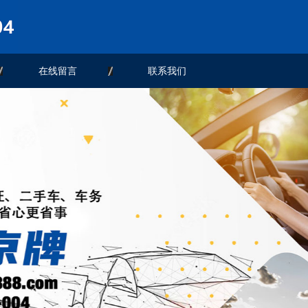
在线留言
联系我们