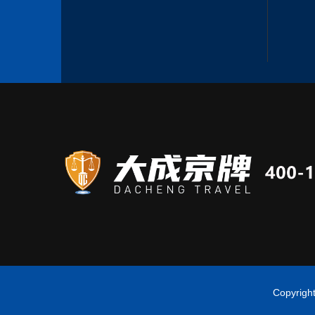
Copyr