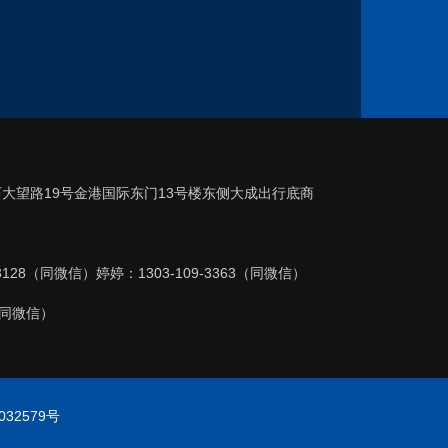
西大望路19号金港国际东门13号楼东侧大成出行底商
128（同微信）婷婷：1303-109-3363（同微信）
（同微信）
032579号