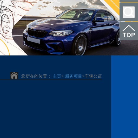
您所在的位置：
主页
>
服务项目
>车辆公证