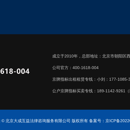
成立于2010年，总部地址：北京市朝阳区
公司官方：400-1618-004
京牌指标出租租赁专线：小刘：177-1085-3
公户京牌指标买卖专线：189-1142-9261
ight © 北京大成互益法律咨询服务有限公司 版权所有 备案号：
京ICP备2022