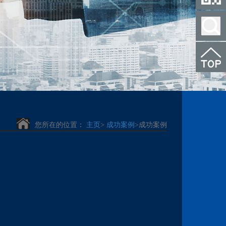
您所在的位置：
主页
>
成功案例
>成功案例